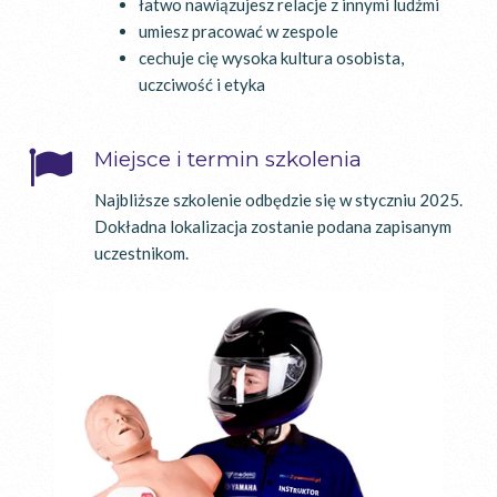
łatwo nawiązujesz relacje z innymi ludźmi
umiesz pracować w zespole
cechuje cię wysoka kultura osobista,
uczciwość i etyka
Miejsce i termin szkolenia
Najbliższe szkolenie odbędzie się w styczniu 2025.
Dokładna lokalizacja zostanie podana zapisanym
uczestnikom.