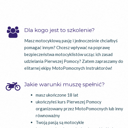
Dla kogo jest to szkolenie?
Masz motocyklową pasję i jednocześnie chciałbyś
pomagać innym? Chcesz wpływać na poprawę
bezpieczeństwa motocyklistów ucząc ich zasad
udzielania Pierwszej Pomocy? Zatem zapraszamy do
elitarnej ekipy MotoPomocnych Instruktorów!
Jakie warunki muszę spełnić?
masz ukończone 18 lat
ukończyłeś kurs Pierwszej Pomocy
organizowany przez MotoPomocnych lub inny
równoważny
Twoją pasją są motocykle