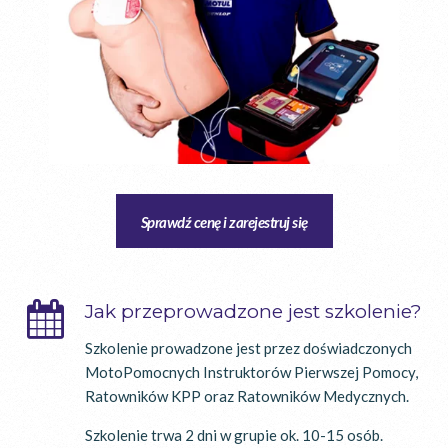
Sprawdź cenę i zarejestruj się
Jak przeprowadzone jest szkolenie?
Szkolenie prowadzone jest przez doświadczonych
MotoPomocnych Instruktorów Pierwszej Pomocy,
Ratowników KPP oraz Ratowników Medycznych.
Szkolenie trwa 2 dni w grupie ok. 10-15 osób.