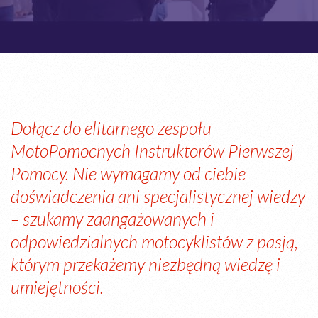
Dołącz do elitarnego zespołu
MotoPomocnych Instruktorów Pierwszej
Pomocy. Nie wymagamy od ciebie
doświadczenia ani specjalistycznej wiedzy
– szukamy zaangażowanych i
odpowiedzialnych motocyklistów z pasją,
którym przekażemy niezbędną wiedzę i
umiejętności.