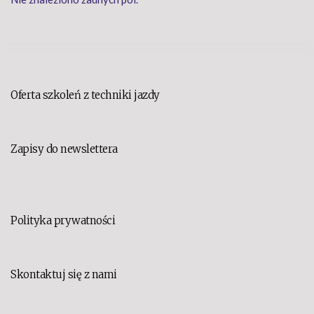
Oferta szkoleń z techniki jazdy
Zapisy do newslettera
Polityka prywatności
Skontaktuj się z nami