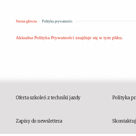
Strona główna
>
Polityka prywatności
Aktualna Polityka Prywatności znajduje się w tym pliku.
Oferta szkoleń z techniki jazdy
Polityka p
Zapisy do newslettera
Skontaktuj