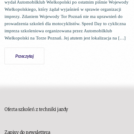
wydał Automobilklub Wielkopolski po ostatnim piśmie Wojewody
Wielkopolskiego, który żądał wyjaśnień w sprawie organizacji
imprezy. Zdaniem Wojewody Tor Poznań nie ma uprawnień do
prowadzenia szkoleń dla motocyklistów. Speed Day to cykliczna
impreza szkoleniowa organizowana przez Automobilklub
Wielkopolski na Torze Poznań. Jej atutem jest lokalizacja na […]
Przeczytaj
Oferta szkoleń z techniki jazdy
Zapisy do newslettera