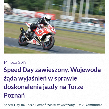
14 lipca 2017
Speed Day zawieszony. Wojewoda
żąda wyjaśnień w sprawie
doskonalenia jazdy na Torze
Poznań
Speed Day na Torze Poznań został zawieszony – taki komunikat