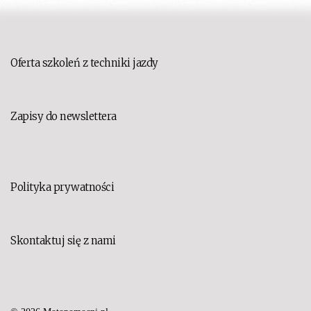
Oferta szkoleń z techniki jazdy
Zapisy do newslettera
Polityka prywatności
Skontaktuj się z nami