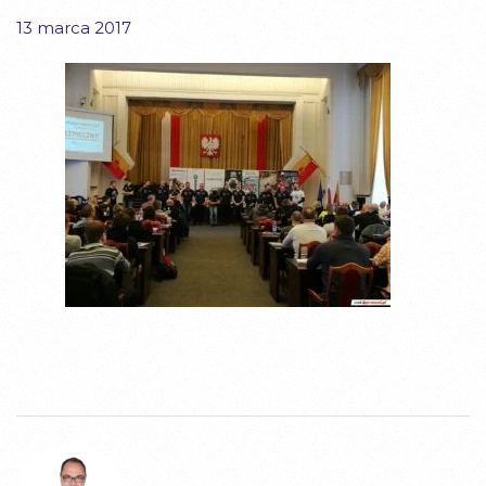
13 marca 2017