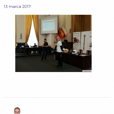
13 marca 2017