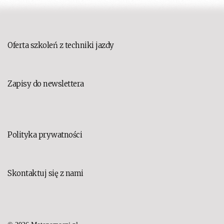
Oferta szkoleń z techniki jazdy
Zapisy do newslettera
Polityka prywatności
Skontaktuj się z nami