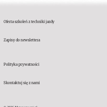
Oferta szkoleń z techniki jazdy
Zapisy do newslettera
Polityka prywatności
Skontaktuj się z nami