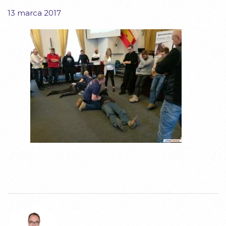
13 marca 2017