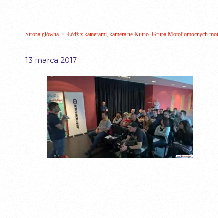
Strona główna
>
Łódź z kamerami, kameralne Kutno. Grupa MotoPomocnych moto
13 marca 2017