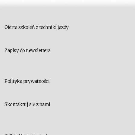
Oferta szkoleń z techniki jazdy
Zapisy do newslettera
Polityka prywatności
Skontaktuj się z nami