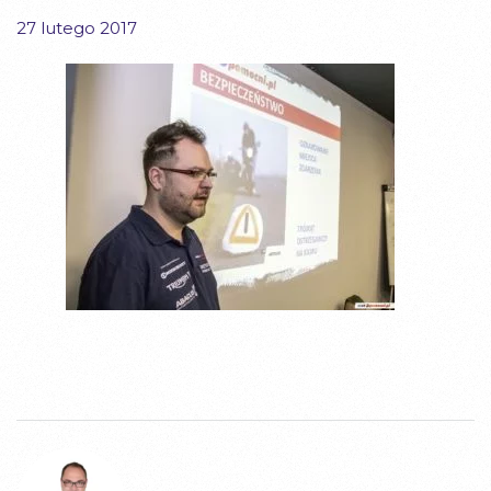
27 lutego 2017