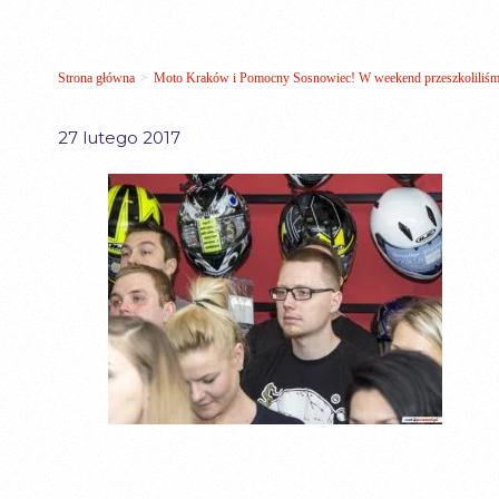
Strona główna
>
Moto Kraków i Pomocny Sosnowiec! W weekend przeszkoliliśmy
27 lutego 2017