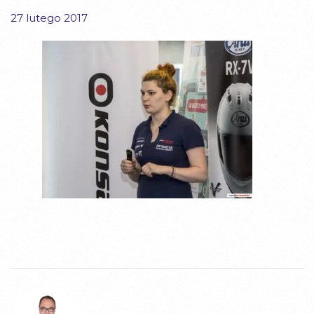
27 lutego 2017