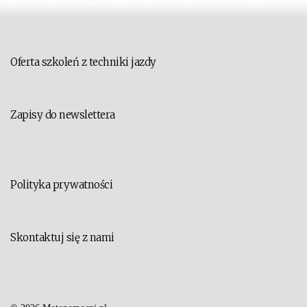
Oferta szkoleń z techniki jazdy
Zapisy do newslettera
Polityka prywatności
Skontaktuj się z nami