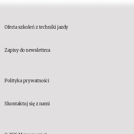
Oferta szkoleń z techniki jazdy
Zapisy do newslettera
Polityka prywatności
Skontaktuj się z nami