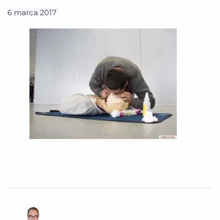
6 marca 2017