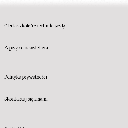
Oferta szkoleń z techniki jazdy
Zapisy do newslettera
Polityka prywatności
Skontaktuj się z nami