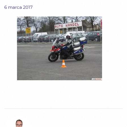
6 marca 2017