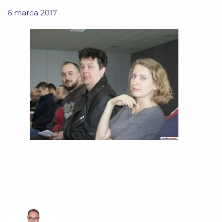
6 marca 2017