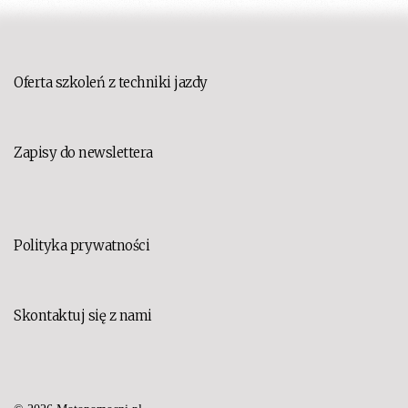
Oferta szkoleń z techniki jazdy
Zapisy do newslettera
Polityka prywatności
Skontaktuj się z nami