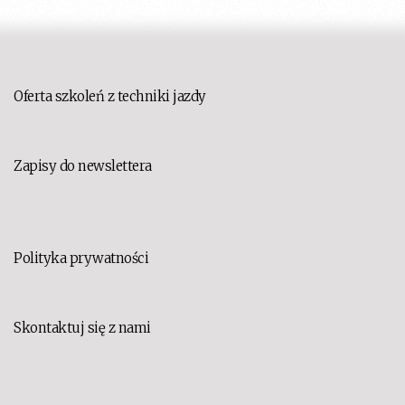
Oferta szkoleń z techniki jazdy
Zapisy do newslettera
Polityka prywatności
Skontaktuj się z nami