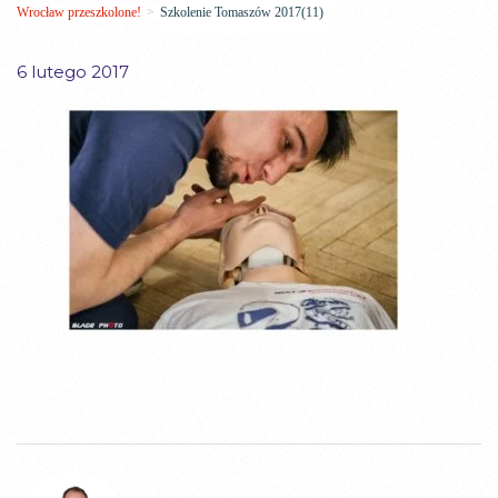
Wrocław przeszkolone!
>
Szkolenie Tomaszów 2017(11)
6 lutego 2017