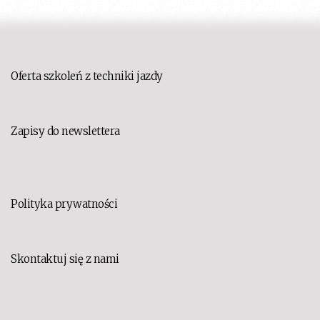
Oferta szkoleń z techniki jazdy
Zapisy do newslettera
Polityka prywatności
Skontaktuj się z nami