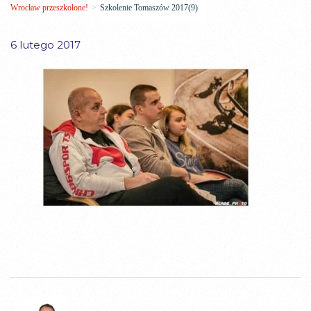
Wrocław przeszkolone!
>
Szkolenie Tomaszów 2017(9)
6 lutego 2017