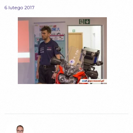
6 lutego 2017