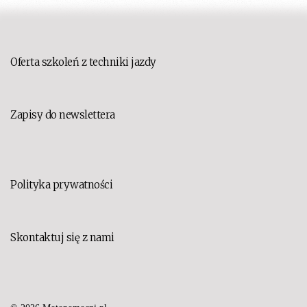
Oferta szkoleń z techniki jazdy
Zapisy do newslettera
Polityka prywatności
Skontaktuj się z nami