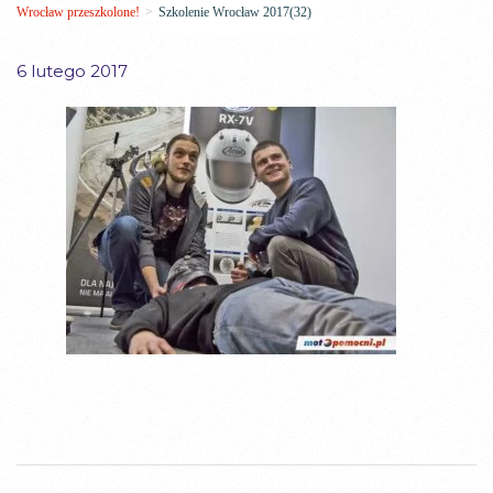
Wrocław przeszkolone!
>
Szkolenie Wrocław 2017(32)
6 lutego 2017