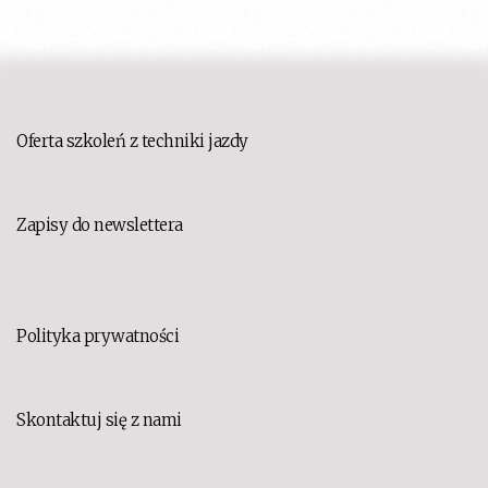
Oferta szkoleń z techniki jazdy
Zapisy do newslettera
Polityka prywatności
Skontaktuj się z nami