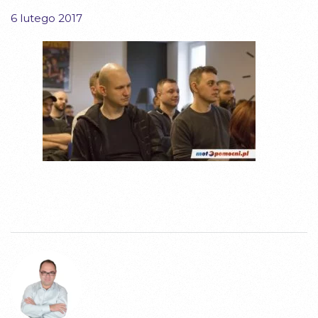
6 lutego 2017