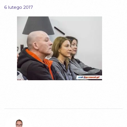
6 lutego 2017