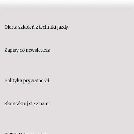
Oferta szkoleń z techniki jazdy
Zapisy do newslettera
Polityka prywatności
Skontaktuj się z nami