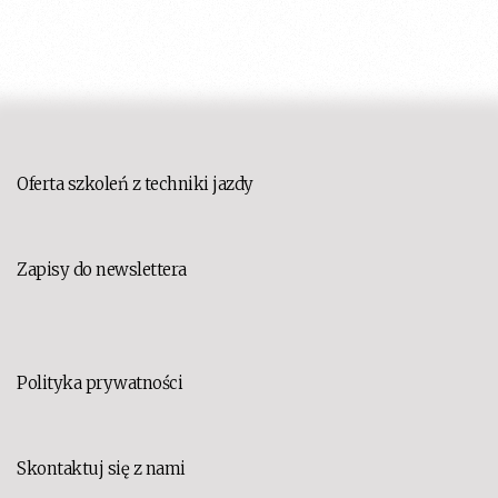
Oferta szkoleń z techniki jazdy
Zapisy do newslettera
Polityka prywatności
Skontaktuj się z nami