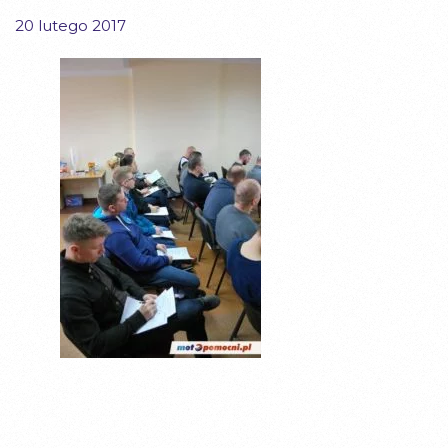
20 lutego 2017