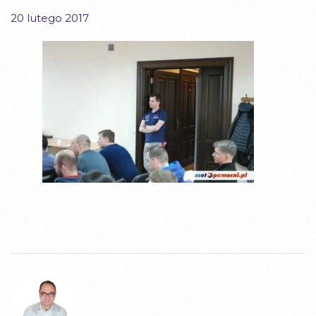
20 lutego 2017