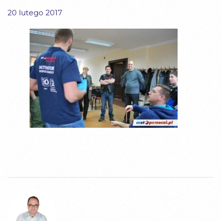
20 lutego 2017