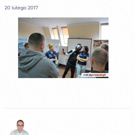
20 lutego 2017