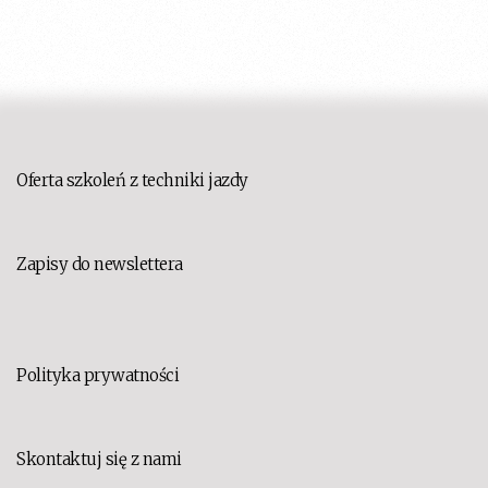
Oferta szkoleń z techniki jazdy
Zapisy do newslettera
Polityka prywatności
Skontaktuj się z nami