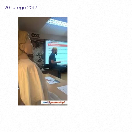
20 lutego 2017