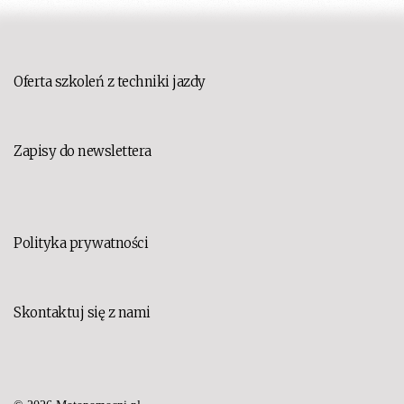
Oferta szkoleń z techniki jazdy
Zapisy do newslettera
Polityka prywatności
Skontaktuj się z nami