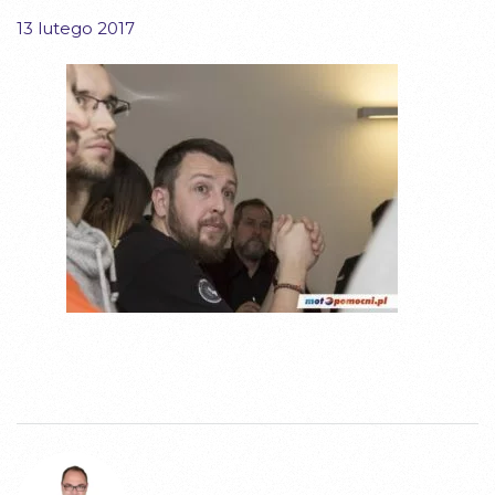
13 lutego 2017