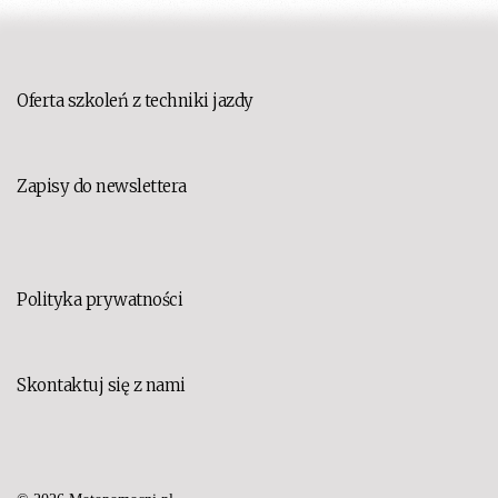
Oferta szkoleń z techniki jazdy
Zapisy do newslettera
Polityka prywatności
Skontaktuj się z nami