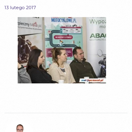
13 lutego 2017