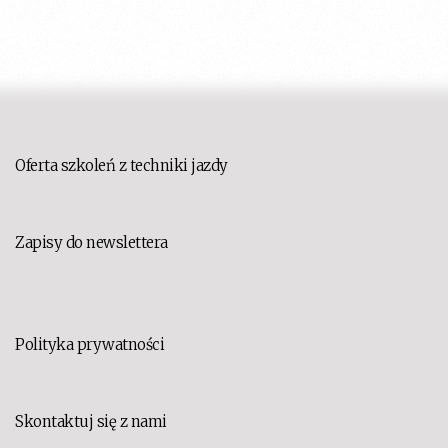
Oferta szkoleń z techniki jazdy
Zapisy do newslettera
Polityka prywatności
Skontaktuj się z nami