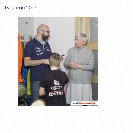
13 lutego 2017