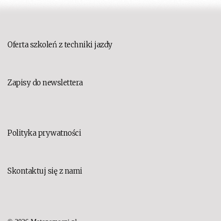
Oferta szkoleń z techniki jazdy
Zapisy do newslettera
Polityka prywatności
Skontaktuj się z nami