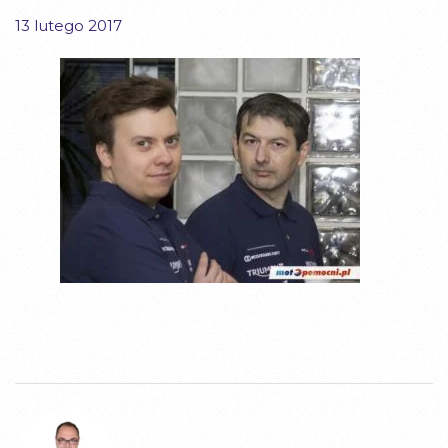
13 lutego 2017