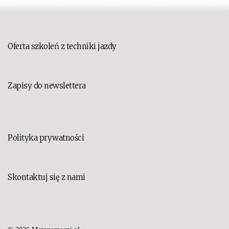
Oferta szkoleń z techniki jazdy
Zapisy do newslettera
Polityka prywatności
Skontaktuj się z nami