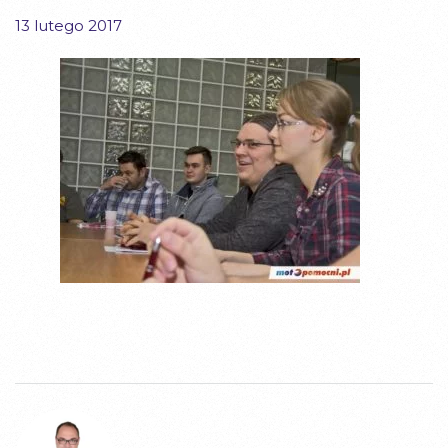
13 lutego 2017