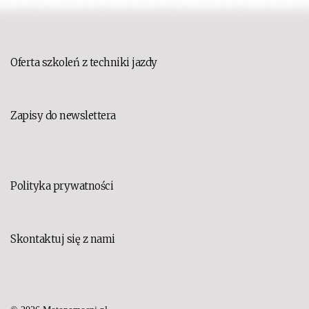
Oferta szkoleń z techniki jazdy
Zapisy do newslettera
Polityka prywatności
Skontaktuj się z nami