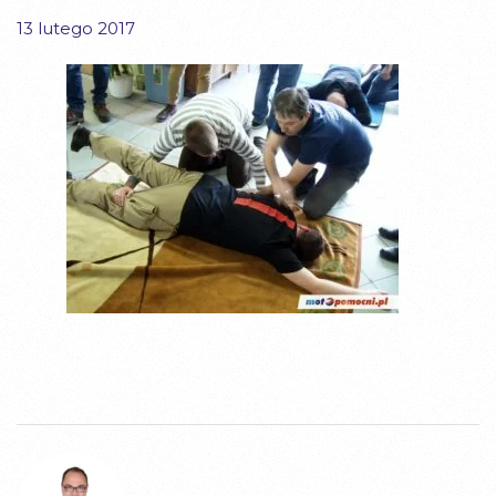
13 lutego 2017