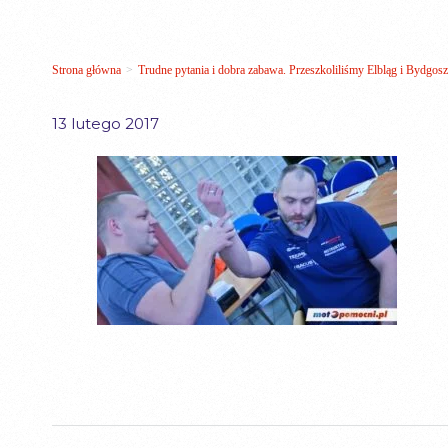
Strona główna
>
Trudne pytania i dobra zabawa. Przeszkoliliśmy Elbląg i Bydgosz
13 lutego 2017