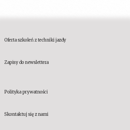
Oferta szkoleń z techniki jazdy
Zapisy do newslettera
Polityka prywatności
Skontaktuj się z nami