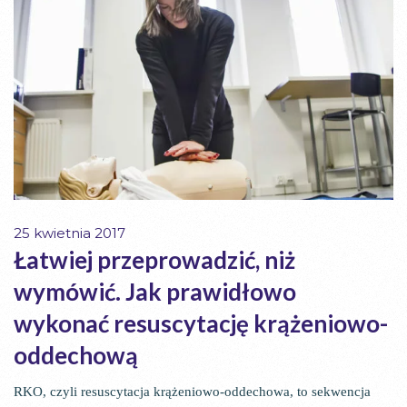
25 kwietnia 2017
Łatwiej przeprowadzić, niż
wymówić. Jak prawidłowo
wykonać resuscytację krążeniowo-
oddechową
RKO, czyli resuscytacja krążeniowo-oddechowa, to sekwencja