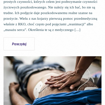
prostych czynności, których celem jest podtrzymanie czynności
życiowych poszkodowanego. Nie należy się ich bać, bo nie są
trudne. Ich podjęcie daje poszkodowanemu realne szanse na
przeżycie. Wielu z nas kojarzy pierwszą pomoc przedmedyczną
właśnie z RKO, choć często pod pojęciami „reanimacji” albo
„masażu serca”. Określenia te są z medycznego […]
Przeczytaj