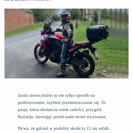
Jazda motocyklem to nie tylko sposób na
podróżowanie, szybkie przemieszczanie się. To
pasja, która dostarcza wiele radości, przygód.
Rozwija, stawiając przed nami nowe wyzwania.
Bywa, że gdzieś w podróży skończy Ci się asfalt.