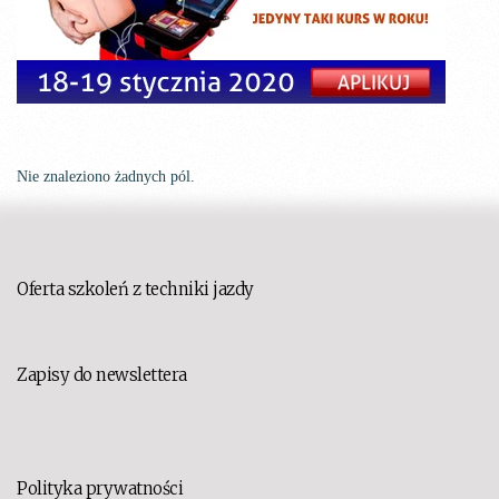
Nie znaleziono żadnych pól.
Oferta szkoleń z techniki jazdy
Zapisy do newslettera
Polityka prywatności