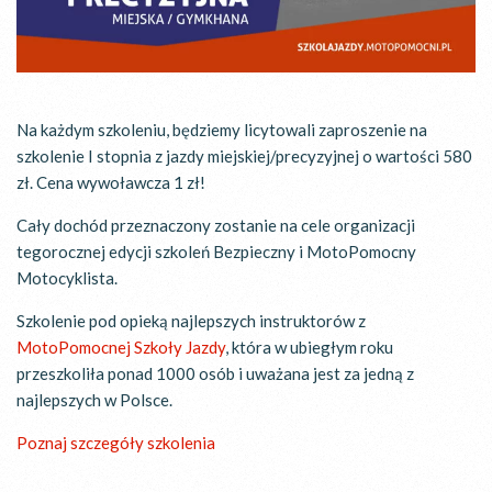
Na każdym szkoleniu, będziemy licytowali zaproszenie na
szkolenie I stopnia z jazdy miejskiej/precyzyjnej o wartości 580
zł. Cena wywoławcza 1 zł!
Cały dochód przeznaczony zostanie na cele organizacji
tegorocznej edycji szkoleń Bezpieczny i MotoPomocny
Motocyklista.
Szkolenie pod opieką najlepszych instruktorów z
MotoPomocnej Szkoły Jazdy
, która w ubiegłym roku
przeszkoliła ponad 1000 osób i uważana jest za jedną z
najlepszych w Polsce.
Poznaj szczegóły szkolenia