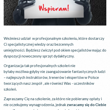
Weźmiesz udział w profesjonalnym szkoleniu, które dostarczy
Ci specjalistycznej wiedzy oraz bezcennych
umiejętności. Będziesz ćwiczył pod okiem specjalistów mając do
dyspozycji nowoczesny sprzęt dydaktyczny.
Organizacja tak profesjonalnych szkoleń nie
byłaby możliwa gdyby nie zaangażowanie fantastycznych ludzi
– najlepszych instruktorów, trenerów i ekspertów w Polsce
tworzących nasz zespół , ale również Was - uczestników
szkoleń.
Zapraszamy Cię na szkolenie, za które nie pobieramy opłaty i
nie oczekujemy wynagrodzenia, jednak
zwracamy się do Ciebie