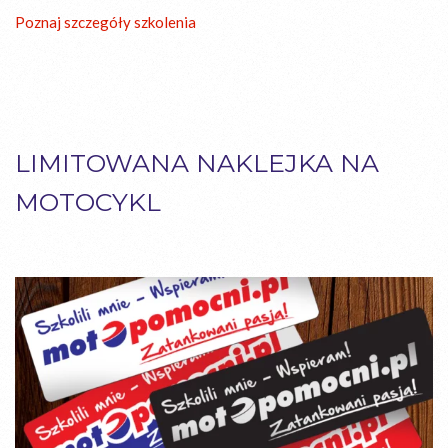
Poznaj szczegóły szkolenia
LIMITOWANA NAKLEJKA
NA
MOTOCYKL