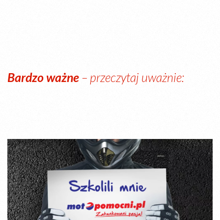
Bardzo ważne
– przeczytaj uważnie: