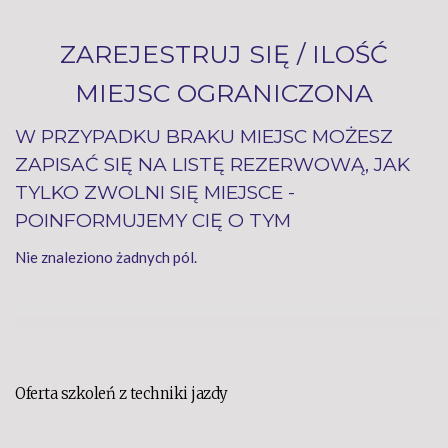
ZAREJESTRUJ SIĘ / ILOŚĆ
MIEJSC OGRANICZONA
W PRZYPADKU BRAKU MIEJSC MOŻESZ
ZAPISAĆ SIĘ NA LISTĘ REZERWOWĄ, JAK
TYLKO ZWOLNI SIĘ MIEJSCE -
POINFORMUJEMY CIĘ O TYM
Nie znaleziono żadnych pól.
Oferta szkoleń z techniki jazdy