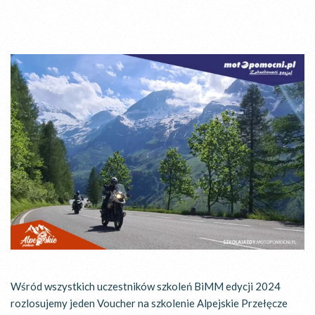
Wśród wszystkich uczestników szkoleń BiMM edycji 2024
rozlosujemy jeden Voucher na szkolenie Alpejskie Przełęcze