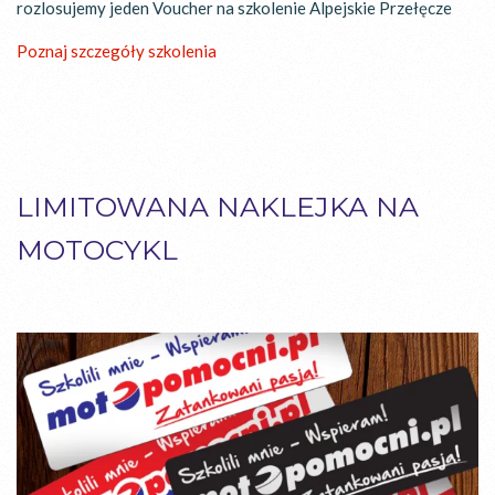
rozlosujemy jeden Voucher na szkolenie Alpejskie Przełęcze
Poznaj szczegóły szkolenia
LIMITOWANA NAKLEJKA
NA
MOTOCYKL