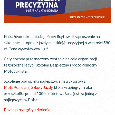
Na każdym szkoleniu, będziemy licytowali zaproszenie na
szkolenie I stopnia z jazdy miejskiej/precyzyjnej o wartości 580
zł. Cena wywoławcza 1 zł!
Cały dochód przeznaczony zostanie na cele organizacji
tegorocznej edycji szkoleń Bezpieczny i MotoPomocny
Motocyklista.
Szkolenie pod opieką najlepszych instruktorów z
MotoPomocnej Szkoły Jazdy
, która w ubiegłym roku
przeszkoliła ponad 1000 osób i uważana jest za jedną z
najlepszych w Polsce.
Poznaj szczegóły szkolenia