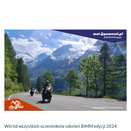
Wśród wszystkich uczestników szkoleń BiMM edycji 2024