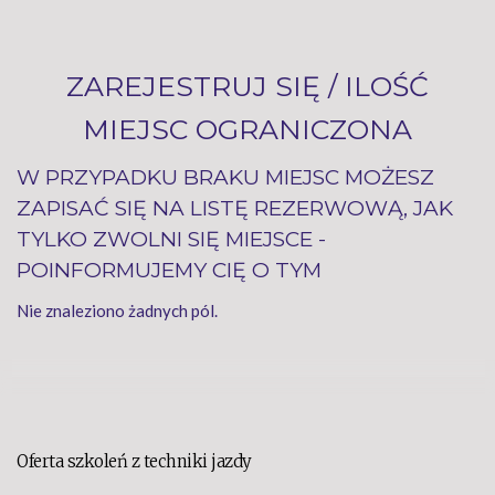
ZAREJESTRUJ SIĘ / ILOŚĆ
MIEJSC OGRANICZONA
W PRZYPADKU BRAKU MIEJSC MOŻESZ
ZAPISAĆ SIĘ NA LISTĘ REZERWOWĄ, JAK
TYLKO ZWOLNI SIĘ MIEJSCE -
POINFORMUJEMY CIĘ O TYM
Nie znaleziono żadnych pól.
Oferta szkoleń z techniki jazdy