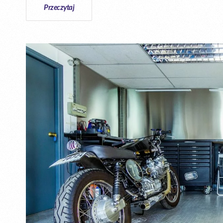
Przeczytaj