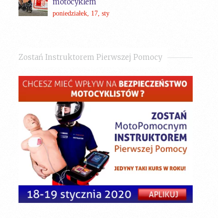
motocyklem
poniedziałek, 17, sty
Zostań Instruktorem Pierwszej Pomocy