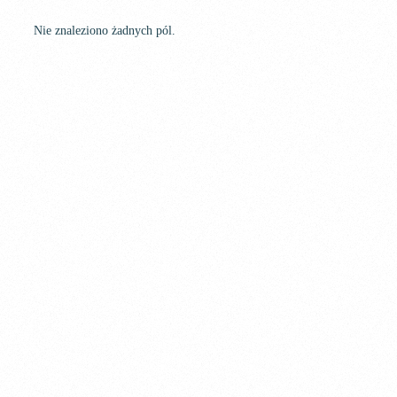
Nie znaleziono żadnych pól.