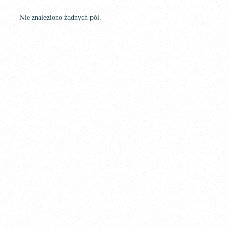
Nie znaleziono żadnych pól.