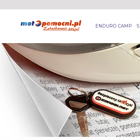
ENDURO CAMP
S