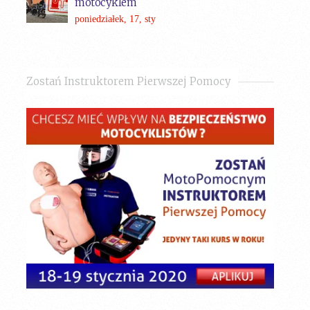
motocyklem
poniedziałek, 17, sty
Zostań Instruktorem Pierwszej Pomocy