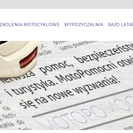
ZKOLENIA MOTOCYKLOWE
WYPOŻYCZALNIA
RAJD LAT