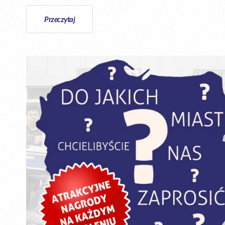
Przeczytaj